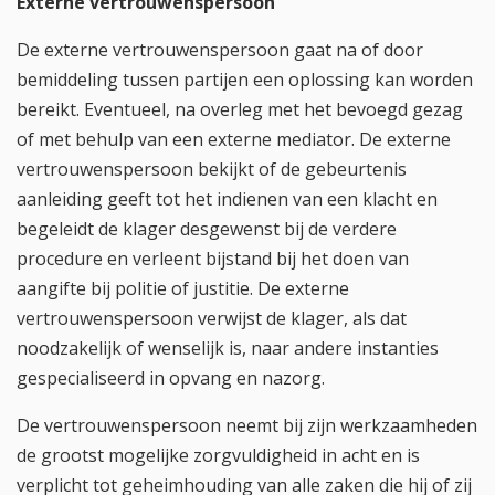
Externe vertrouwenspersoon
De externe vertrouwenspersoon gaat na of door
bemiddeling tussen partijen een oplossing kan worden
bereikt. Eventueel, na overleg met het bevoegd gezag
of met behulp van een externe mediator. De externe
vertrouwenspersoon bekijkt of de gebeurtenis
aanleiding geeft tot het indienen van een klacht en
begeleidt de klager desgewenst bij de verdere
procedure en verleent bijstand bij het doen van
aangifte bij politie of justitie. De externe
vertrouwenspersoon verwijst de klager, als dat
noodzakelijk of wenselijk is, naar andere instanties
gespecialiseerd in opvang en nazorg.
De vertrouwenspersoon neemt bij zijn werkzaamheden
de grootst mogelijke zorgvuldigheid in acht en is
verplicht tot geheimhouding van alle zaken die hij of zij