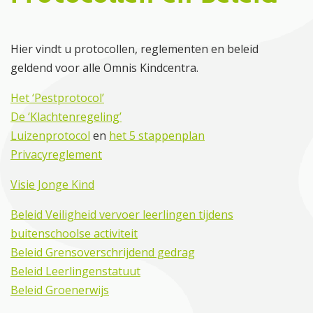
Hier vindt u protocollen, reglementen en beleid
geldend voor alle Omnis Kindcentra.
Het ‘Pestprotocol’
De ‘Klachtenregeling’
Luizenprotocol
en
het 5 stappenplan
Privacyreglement
Visie Jonge Kind
Beleid Veiligheid vervoer leerlingen tijdens
buitenschoolse activiteit
Beleid Grensoverschrijdend gedrag
Beleid Leerlingenstatuut
Beleid Groenerwijs