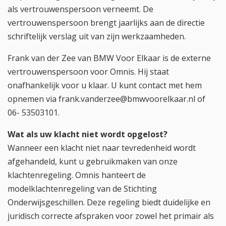
als vertrouwenspersoon verneemt. De
vertrouwenspersoon brengt jaarlijks aan de directie
schriftelijk verslag uit van zijn werkzaamheden.
Frank van der Zee van BMW Voor Elkaar is de externe
vertrouwenspersoon voor Omnis. Hij staat
onafhankelijk voor u klaar. U kunt contact met hem
opnemen via frank.vanderzee@bmwvoorelkaar.nl of
06- 53503101
.
Wat als uw klacht niet wordt opgelost?
Wanneer een klacht niet naar tevredenheid wordt
afgehandeld, kunt u gebruikmaken van onze
klachtenregeling. Omnis hanteert de
modelklachtenregeling van de Stichting
Onderwijsgeschillen. Deze regeling biedt duidelijke en
juridisch correcte afspraken voor zowel het primair als