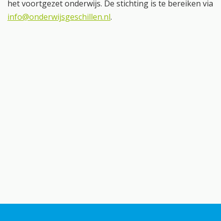
het voortgezet onderwijs. De stichting is te bereiken via
info@onderwijsgeschillen.nl
.