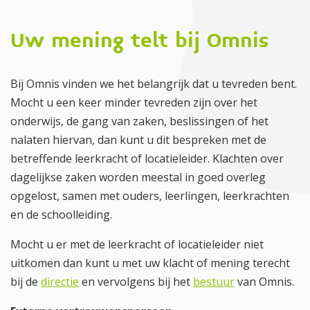
Uw mening telt bij Omnis
Bij Omnis vinden we het belangrijk dat u tevreden bent.
Mocht u een keer minder tevreden zijn over het
onderwijs, de gang van zaken, beslissingen of het
nalaten hiervan, dan kunt u dit bespreken met de
betreffende leerkracht of locatieleider. Klachten over
dagelijkse zaken worden meestal in goed overleg
opgelost, samen met ouders, leerlingen, leerkrachten
en de schoolleiding.
Mocht u er met de leerkracht of locatieleider niet
uitkomen dan kunt u met uw klacht of mening terecht
bij de
directie
en vervolgens bij het
bestuur
van Omnis.