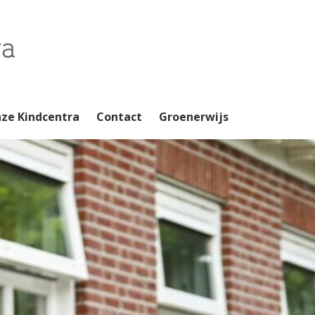
ze Kindcentra
Contact
Groenerwijs