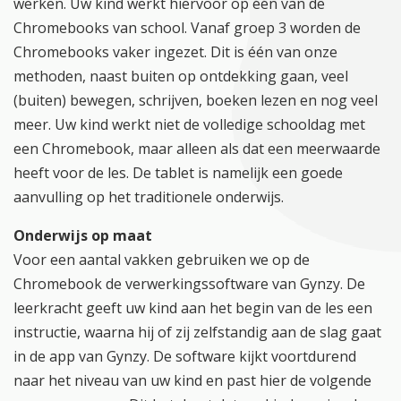
werken. Uw kind werkt hiervoor op één van de
Chromebooks van school. Vanaf groep 3 worden de
Chromebooks vaker ingezet. Dit is één van onze
methoden, naast buiten op ontdekking gaan, veel
(buiten) bewegen, schrijven, boeken lezen en nog veel
meer. Uw kind werkt niet de volledige schooldag met
een Chromebook, maar alleen als dat een meerwaarde
heeft voor de les. De tablet is namelijk een goede
aanvulling op het traditionele onderwijs.
Onderwijs op maat
Voor een aantal vakken gebruiken we op de
Chromebook de verwerkingssoftware van Gynzy. De
leerkracht geeft uw kind aan het begin van de les een
instructie, waarna hij of zij zelfstandig aan de slag gaat
in de app van Gynzy. De software kijkt voortdurend
naar het niveau van uw kind en past hier de volgende