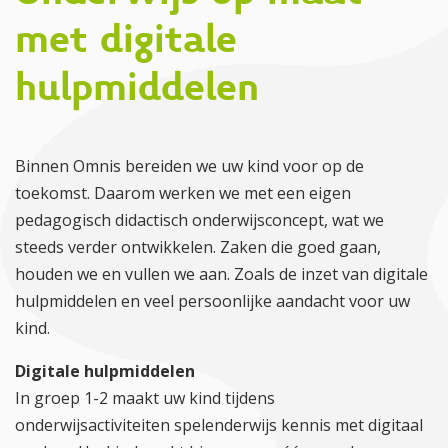
met digitale
hulpmiddelen
Binnen Omnis bereiden we uw kind voor op de
toekomst. Daarom werken we met een eigen
pedagogisch didactisch onderwijsconcept, wat we
steeds verder ontwikkelen. Zaken die goed gaan,
houden we en vullen we aan. Zoals de inzet van digitale
hulpmiddelen en veel persoonlijke aandacht voor uw
kind.
Digitale hulpmiddelen
In groep 1-2 maakt uw kind tijdens
onderwijsactiviteiten spelenderwijs kennis met digitaal