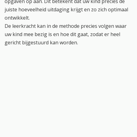
opgaven op aan. Dit betekent dat uw kind precies de
juiste hoeveelheid uitdaging krijgt en zo zich optimaal
ontwikkelt.
De leerkracht kan in de methode precies volgen waar
uw kind mee bezig is en hoe dit gaat, zodat er heel
gericht bijgestuurd kan worden.