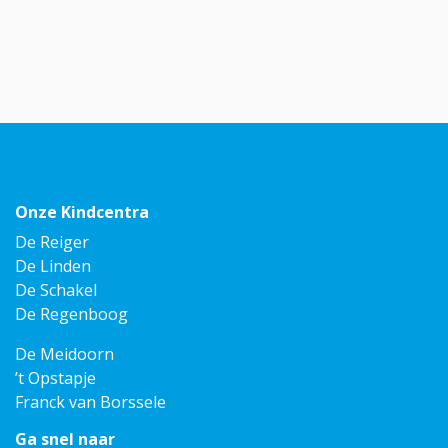
Onze Kindcentra
De Reiger
De Linden
De Schakel
De Regenboog
De Meidoorn
’t Opstapje
Franck van Borssele
Ga snel naar