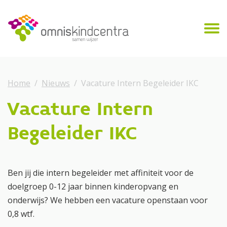
Home
Nieuws
Vacature Intern Begeleider IKC
Vacature Intern
Begeleider IKC
Ben jij die intern begeleider met affiniteit voor de
doelgroep 0-12 jaar binnen kinderopvang en
onderwijs? We hebben een vacature openstaan voor
0,8 wtf.