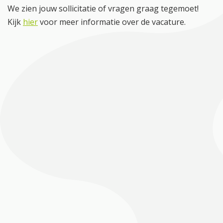
We zien jouw sollicitatie of vragen graag tegemoet!
Kijk
hier
voor meer informatie over de vacature.