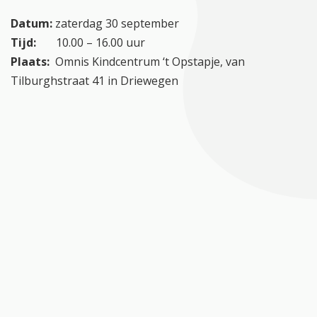
Datum:
zaterdag 30 september
Tijd:
10.00 – 16.00 uur
Plaats:
Omnis Kindcentrum ‘t Opstapje, van
Tilburghstraat 41 in Driewegen