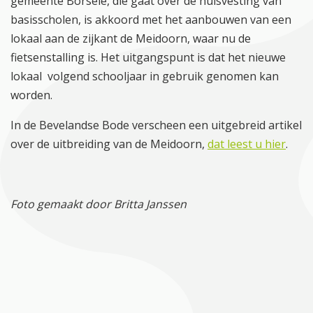
gemeente Borsele, die gaat over de huisvesting van
basisscholen, is akkoord met het aanbouwen van een
lokaal aan de zijkant de Meidoorn, waar nu de
fietsenstalling is. Het uitgangspunt is dat het nieuwe
lokaal volgend schooljaar in gebruik genomen kan
worden.
In de Bevelandse Bode verscheen een uitgebreid artikel
over de uitbreiding van de Meidoorn,
dat leest u hier
.
Foto gemaakt door Britta Janssen