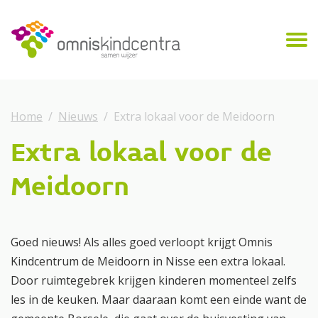
Home
Nieuws
Extra lokaal voor de Meidoorn
Extra lokaal voor de
Meidoorn
Goed nieuws! Als alles goed verloopt krijgt Omnis
Kindcentrum de Meidoorn in Nisse een extra lokaal.
Door ruimtegebrek krijgen kinderen momenteel zelfs
les in de keuken. Maar daaraan komt een einde want de