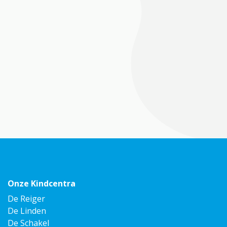
Onze Kindcentra
De Reiger
De Linden
De Schakel