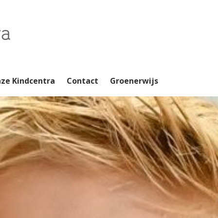
ze Kindcentra
Contact
Groenerwijs